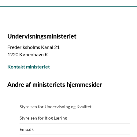
Undervisningsministeriet
Frederiksholms Kanal 21
1220 København K
Kontakt ministeriet
Andre af ministeriets hjemmesider
Styrelsen for Undervisning og Kvalitet
Styrelsen for It og Læring
Emu.dk