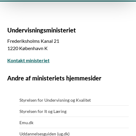
Undervisningsministeriet
Frederiksholms Kanal 21
1220 København K
Kontakt ministeriet
Andre af ministeriets hjemmesider
Styrelsen for Undervisning og Kvalitet
Styrelsen for It og Læring
Emu.dk
Uddannelsesguiden (ug.dk)