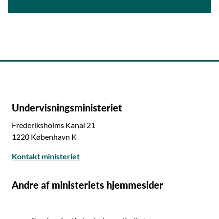
Undervisningsministeriet
Frederiksholms Kanal 21
1220 København K
Kontakt ministeriet
Andre af ministeriets hjemmesider