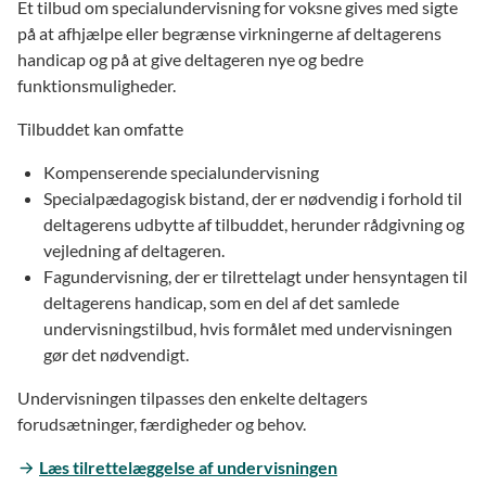
Et tilbud om specialundervisning for voksne gives med sigte
på at afhjælpe eller begrænse virkningerne af deltagerens
handicap og på at give deltageren nye og bedre
funktionsmuligheder.
Tilbuddet kan omfatte
Kompenserende specialundervisning
Specialpædagogisk bistand, der er nødvendig i forhold til
deltagerens udbytte af tilbuddet, herunder rådgivning og
vejledning af deltageren.
Fagundervisning, der er tilrettelagt under hensyntagen til
deltagerens handicap, som en del af det samlede
undervisningstilbud, hvis formålet med undervisningen
gør det nødvendigt.
Undervisningen tilpasses den enkelte deltagers
forudsætninger, færdigheder og behov.
Læs tilrettelæggelse af undervisningen