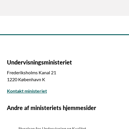
Undervisningsministeriet
Frederiksholms Kanal 21
1220 København K
Kontakt ministeriet
Andre af ministeriets hjemmesider
Styrelsen for Undervisning og Kvalitet