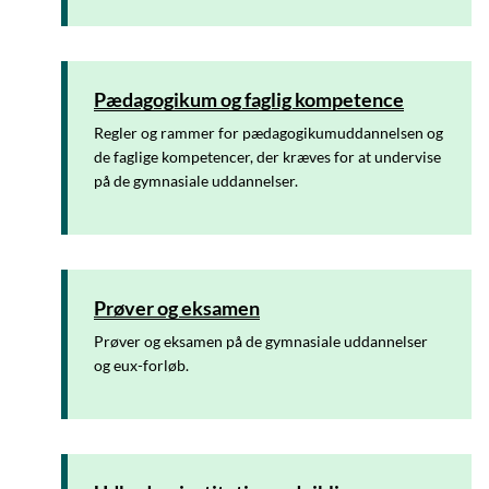
Pædagogikum og faglig kompetence
Regler og rammer for pædagogikumuddannelsen og
de faglige kompetencer, der kræves for at undervise
på de gymnasiale uddannelser.
Prøver og eksamen
Prøver og eksamen på de gymnasiale uddannelser
og eux-forløb.