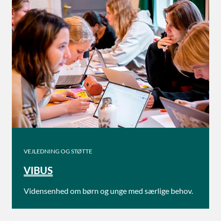
VEJLEDNING OG STØTTE
VIBUS
Vidensenhed om børn og unge med særlige behov.