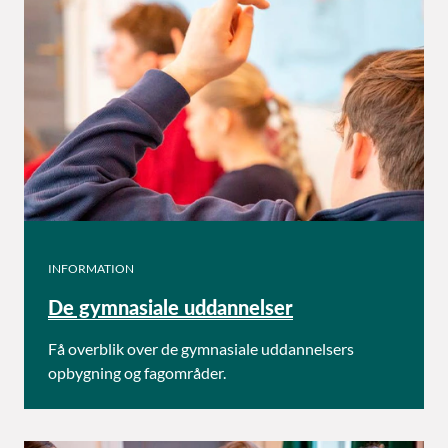
INFORMATION
De gymnasiale uddannelser
Få overblik over de gymnasiale uddannelsers
opbygning og fagområder.