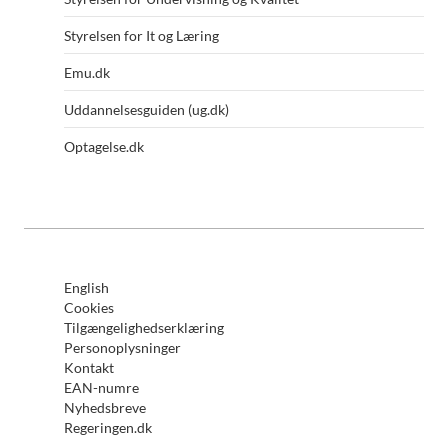
Styrelsen for It og Læring
Emu.dk
Uddannelsesguiden (ug.dk)
Optagelse.dk
English
Cookies
Tilgængelighedserklæring
Personoplysninger
Kontakt
EAN-numre
Nyhedsbreve
Regeringen.dk