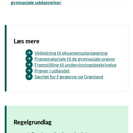
gymnasiale uddannelser
Læs mere
Vejledning til eksamensplanlægning
Prøvemateriale til de gymnasiale prøver
Fremstilling til undervisningsbeskrivelse
Prøver i udlandet
Særligt for Færøerne og Grønland
Regelgrundlag