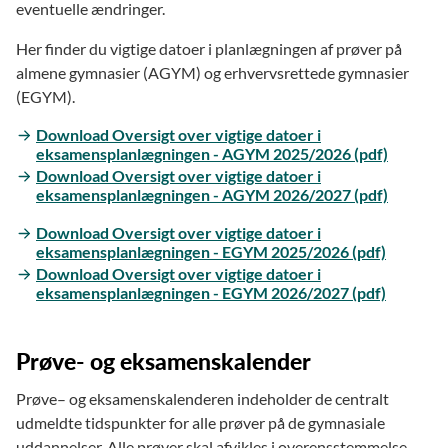
eventuelle ændringer.
Her finder du vigtige datoer i planlægningen af prøver på
almene gymnasier (AGYM) og erhvervsrettede gymnasier
(EGYM).
Download Oversigt over vigtige datoer i
eksamensplanlægningen - AGYM 2025/2026 (pdf)
Download Oversigt over vigtige datoer i
eksamensplanlægningen - AGYM 2026/2027 (pdf)
Download Oversigt over vigtige datoer i
eksamensplanlægningen - EGYM 2025/2026 (pdf)
Download Oversigt over vigtige datoer i
eksamensplanlægningen - EGYM 2026/2027 (pdf)
Prøve- og eksamenskalender
Prøve– og eksamenskalenderen indeholder de centralt
udmeldte tidspunkter for alle prøver på de gymnasiale
uddannelser. Alle prøver skal afvikles i overensstemmelse