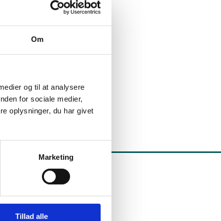
Om
 medier og til at analysere
nden for sociale medier,
e oplysninger, du har givet
Marketing
Tillad alle