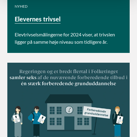
NYHED
Elevernes trivsel
Elevtrivselsmålingerne for 2024 viser, at trivslen
ligger på samme høje niveau som tidligere år.
Om FGU