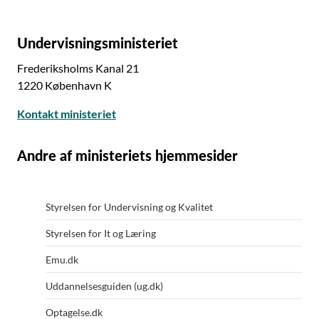
Undervisningsministeriet
Frederiksholms Kanal 21
1220 København K
Kontakt ministeriet
Andre af ministeriets hjemmesider
Styrelsen for Undervisning og Kvalitet
Styrelsen for It og Læring
Emu.dk
Uddannelsesguiden (ug.dk)
Optagelse.dk