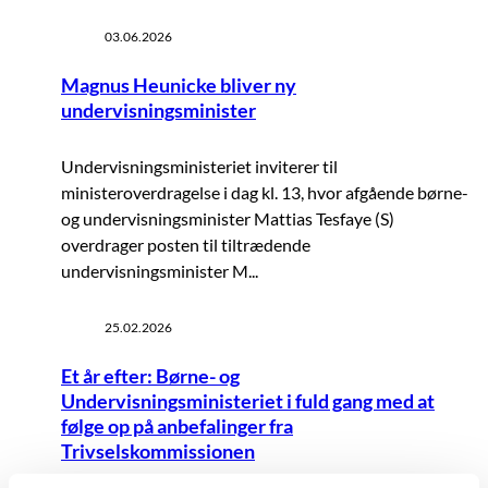
03.06.2026
Magnus Heunicke bliver ny
undervisningsminister
Undervisningsministeriet inviterer til
ministeroverdragelse i dag kl. 13, hvor afgående børne-
og undervisningsminister Mattias Tesfaye (S)
overdrager posten til tiltrædende
undervisningsminister M...
25.02.2026
Et år efter: Børne- og
Undervisningsministeriet i fuld gang med at
følge op på anbefalinger fra
Trivselskommissionen