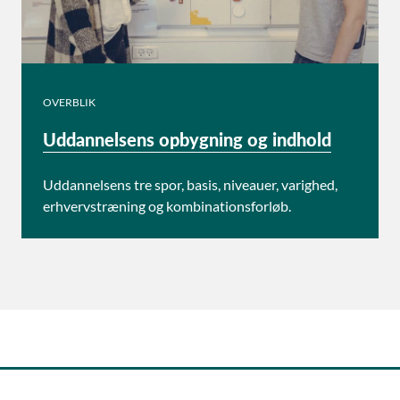
OVERBLIK
Uddannelsens opbygning og indhold
Uddannelsens tre spor, basis, niveauer, varighed,
erhvervstræning og kombinationsforløb.