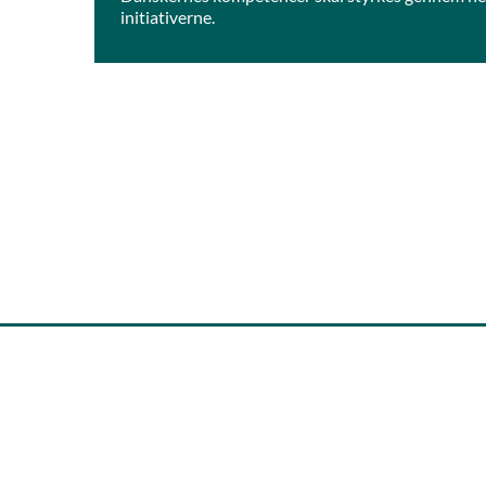
initiativerne.