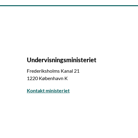
Undervisningsministeriet
Frederiksholms Kanal 21
1220 København K
Kontakt ministeriet