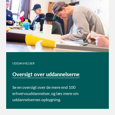
UDDANNELSER
Oversigt over uddannelserne
Se en oversigt over de mere end 100
erhvervsuddannelser, og læs mere om
uddannelsernes opbygning.