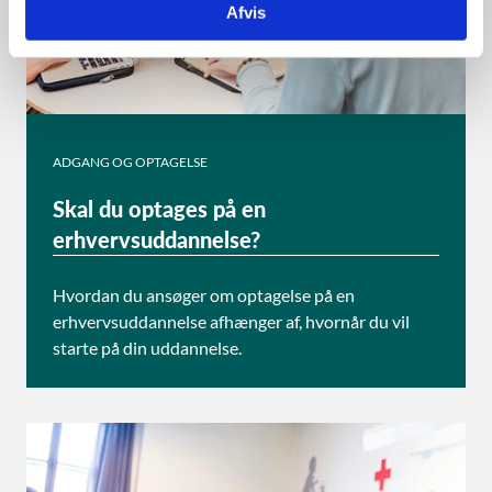
Afvis
ADGANG OG OPTAGELSE
Skal du optages på en
erhvervsuddannelse?
Hvordan du ansøger om optagelse på en
erhvervsuddannelse afhænger af, hvornår du vil
starte på din uddannelse.