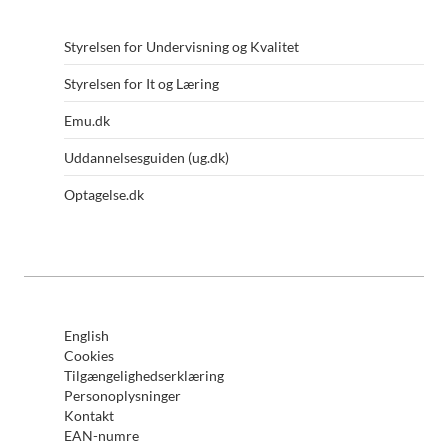
Styrelsen for Undervisning og Kvalitet
Styrelsen for It og Læring
Emu.dk
Uddannelsesguiden (ug.dk)
Optagelse.dk
English
Cookies
Tilgængelighedserklæring
Personoplysninger
Kontakt
EAN-numre