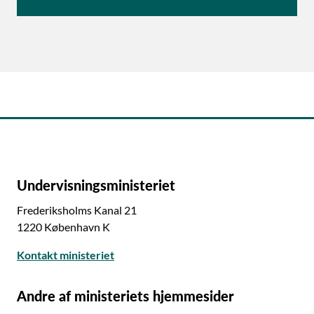
Undervisningsministeriet
Frederiksholms Kanal 21
1220 København K
Kontakt ministeriet
Andre af ministeriets hjemmesider