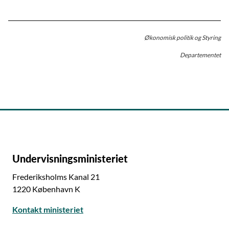
Økonomisk politik og Styring
Departementet
Undervisningsministeriet
Frederiksholms Kanal 21
1220 København K
Kontakt ministeriet