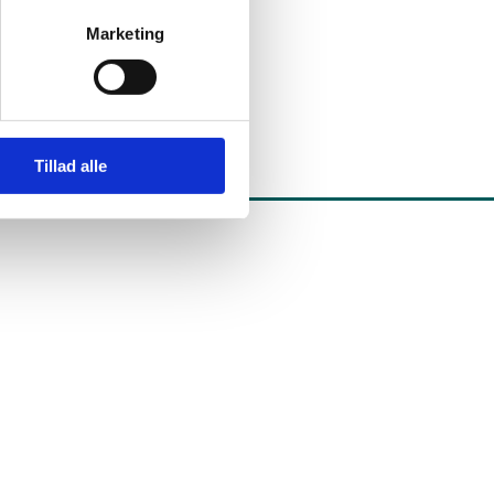
Marketing
Tillad alle