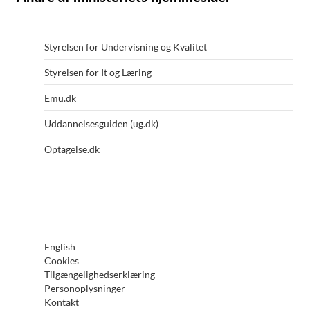
Styrelsen for Undervisning og Kvalitet
Styrelsen for It og Læring
Emu.dk
Uddannelsesguiden (ug.dk)
Optagelse.dk
English
Cookies
Tilgængelighedserklæring
Personoplysninger
Kontakt