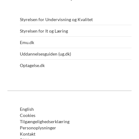
Styrelsen for Undervisning og Kvalitet
Styrelsen for It og Læring
Emu.dk
Uddannelsesguiden (ug.dk)
Optagelse.dk
English
Cookies
Tilgængelighedserklæring
Personoplysninger
Kontakt