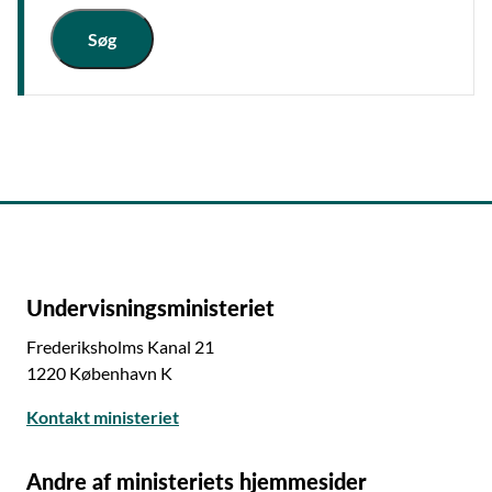
Søg
Undervisningsministeriet
Frederiksholms Kanal 21
1220 København K
Kontakt ministeriet
Andre af ministeriets hjemmesider