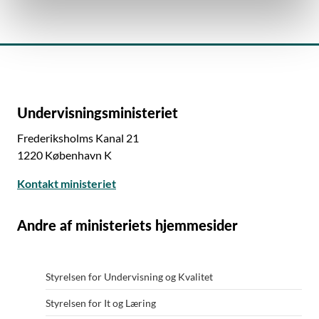
Undervisningsministeriet
Frederiksholms Kanal 21
1220 København K
Kontakt ministeriet
Andre af ministeriets hjemmesider
Styrelsen for Undervisning og Kvalitet
Styrelsen for It og Læring