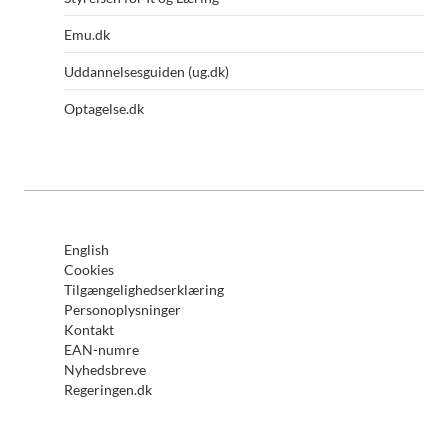
Emu.dk
Uddannelsesguiden (ug.dk)
Optagelse.dk
English
Cookies
Tilgængelighedserklæring
Personoplysninger
Kontakt
EAN-numre
Nyhedsbreve
Regeringen.dk