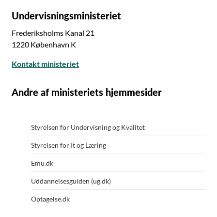
Undervisningsministeriet
Frederiksholms Kanal 21
1220 København K
Kontakt ministeriet
Andre af ministeriets hjemmesider
Styrelsen for Undervisning og Kvalitet
Styrelsen for It og Læring
Emu.dk
Uddannelsesguiden (ug.dk)
Optagelse.dk