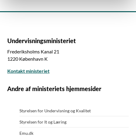
Undervisningsministeriet
Frederiksholms Kanal 21
1220 København K
Kontakt ministeriet
Andre af ministeriets hjemmesider
Styrelsen for Undervisning og Kvalitet
Styrelsen for It og Læring
Emu.dk