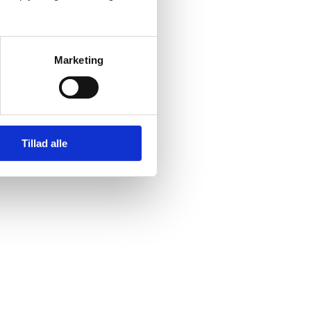
Marketing
Tillad alle