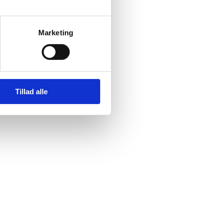
Marketing
Tillad alle