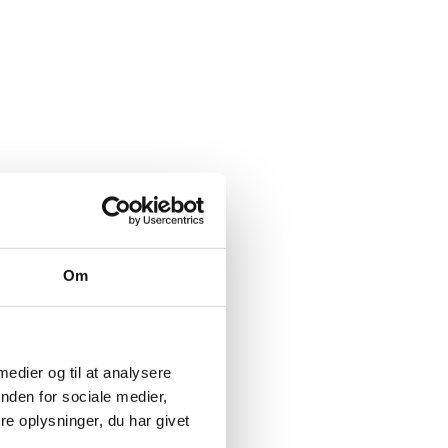
Om
 medier og til at analysere
nden for sociale medier,
e oplysninger, du har givet