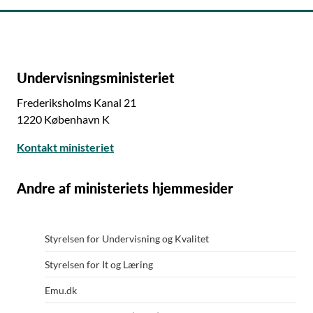
Undervisningsministeriet
Frederiksholms Kanal 21
1220 København K
Kontakt ministeriet
Andre af ministeriets hjemmesider
Styrelsen for Undervisning og Kvalitet
Styrelsen for It og Læring
Emu.dk