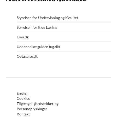
Styrelsen for Undervisning og Kvalitet
Styrelsen for It og Læring
Emu.dk
Uddannelsesguiden (ug.dk)
Optagelse.dk
English
Cookies
Tilgængelighedserklæring
Personoplysninger
Kontakt