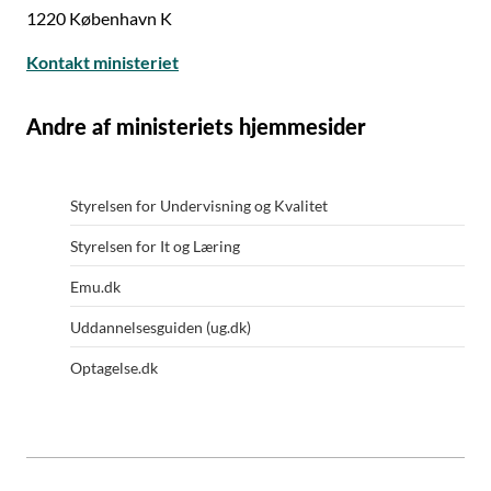
1220 København K
Kontakt ministeriet
Andre af ministeriets hjemmesider
Styrelsen for Undervisning og Kvalitet
Styrelsen for It og Læring
Emu.dk
Uddannelsesguiden (ug.dk)
Optagelse.dk