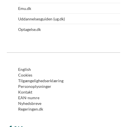
Emu.dk
Uddannelsesguiden (ug.dk)
Optagelse.dk
English
Cookies
Tilgængelighedserklæring
Personoplysninger
Kontakt
EAN-numre
Nyhedsbreve
Regeringen.dk