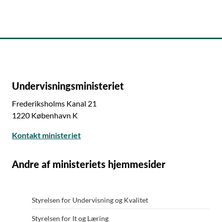
Undervisningsministeriet
Frederiksholms Kanal 21
1220 København K
Kontakt ministeriet
Andre af ministeriets hjemmesider
Styrelsen for Undervisning og Kvalitet
Styrelsen for It og Læring