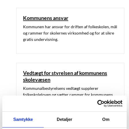
Kommunens ansvar
Kommunen har ansvar for driften af folkeskolen, mål
og rammer for skolernes virksomhed og for at sikre
gratis undervisning.
Vedtægt for styrelsen af kommunens
skolevæsen
Kommunalbestyrelsens vedtægt supplerer
folkeskoleloven og sætter rammer for kommunens
skolevæsen.
Samtykke
Detaljer
Om