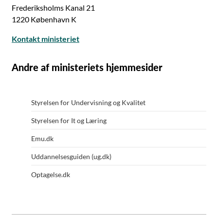
Frederiksholms Kanal 21
1220 København K
Kontakt ministeriet
Andre af ministeriets hjemmesider
Styrelsen for Undervisning og Kvalitet
Styrelsen for It og Læring
Emu.dk
Uddannelsesguiden (ug.dk)
Optagelse.dk