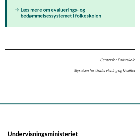
Læs mere om evaluerings- og
bedømmelsessystemet i folkeskolen
Center for Folkeskole
Styrelsen for Undervisning og Kvalitet
Undervisningsministeriet