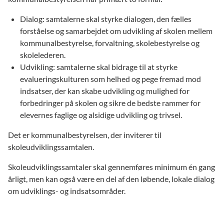
Dialog: samtalerne skal styrke dialogen, den fælles
forståelse og samarbejdet om udvikling af skolen mellem
kommunalbestyrelse, forvaltning, skolebestyrelse og
skolelederen.
Udvikling: samtalerne skal bidrage til at styrke
evalueringskulturen som helhed og pege fremad mod
indsatser, der kan skabe udvikling og mulighed for
forbedringer på skolen og sikre de bedste rammer for
elevernes faglige og alsidige udvikling og trivsel.
Det er kommunalbestyrelsen, der inviterer til
skoleudviklingssamtalen.
Skoleudviklingssamtaler skal gennemføres minimum én gang
årligt, men kan også være en del af den løbende, lokale dialog
om udviklings- og indsatsområder.