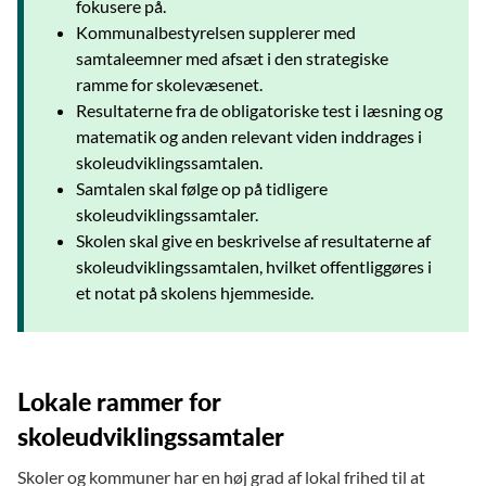
fokusere på.
Kommunalbestyrelsen supplerer med
samtaleemner med afsæt i den strategiske
ramme for skolevæsenet.
Resultaterne fra de obligatoriske test i læsning og
matematik og anden relevant viden inddrages i
skoleudviklingssamtalen.
Samtalen skal følge op på tidligere
skoleudviklingssamtaler.
Skolen skal give en beskrivelse af resultaterne af
skoleudviklingssamtalen, hvilket offentliggøres i
et notat på skolens hjemmeside.
Lokale rammer for
skoleudviklingssamtaler
Skoler og kommuner har en høj grad af lokal frihed til at