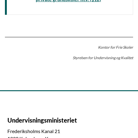
Kontor for Frie Skoler
Styrelsen for Undervisning og Kvalitet
Undervisningsministeriet
Frederiksholms Kanal 21