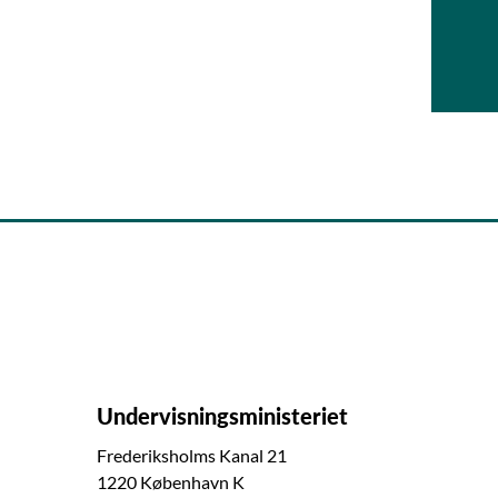
Undervisningsministeriet
Frederiksholms Kanal 21
1220 København K