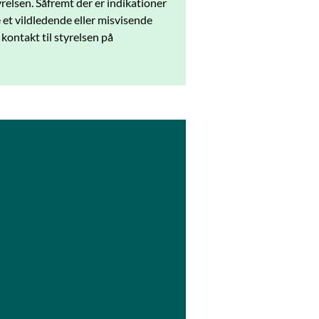
relsen. Såfremt der er indikationer
 et vildledende eller misvisende
 kontakt til styrelsen på