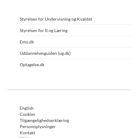
Styrelsen for Undervisning og Kvalitet
Styrelsen for It og Læring
Emu.dk
Uddannelsesguiden (ug.dk)
Optagelse.dk
English
Cookies
Tilgængelighedserklæring
Personoplysninger
Kontakt