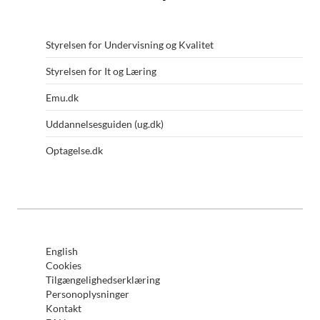
Styrelsen for Undervisning og Kvalitet
Styrelsen for It og Læring
Emu.dk
Uddannelsesguiden (ug.dk)
Optagelse.dk
English
Cookies
Tilgængelighedserklæring
Personoplysninger
Kontakt