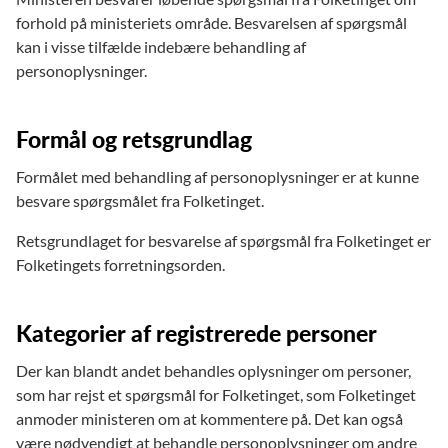
forhold på ministeriets område. Besvarelsen af spørgsmål
kan i visse tilfælde indebære behandling af
personoplysninger.
Formål og retsgrundlag
Formålet med behandling af personoplysninger er at kunne
besvare spørgsmålet fra Folketinget.
Retsgrundlaget for besvarelse af spørgsmål fra Folketinget er
Folketingets forretningsorden.
Kategorier af registrerede personer
Der kan blandt andet behandles oplysninger om personer,
som har rejst et spørgsmål for Folketinget, som Folketinget
anmoder ministeren om at kommentere på. Det kan også
være nødvendigt at behandle personoplysninger om andre