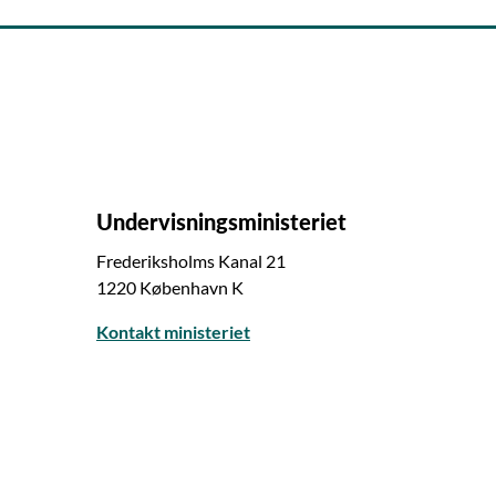
Undervisningsministeriet
Frederiksholms Kanal 21
1220 København K
Kontakt ministeriet