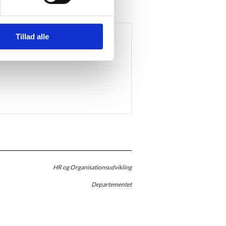
Tillad alle
HR og Organisationsudvikling
Departementet