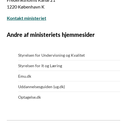
1220 København K
Kontakt ministeriet
Andre af ministeriets hjemmesider
Styrelsen for Undervisning og Kvalitet
Styrelsen for It og Læring
Emu.dk
Uddannelsesguiden (ug.dk)
Optagelse.dk