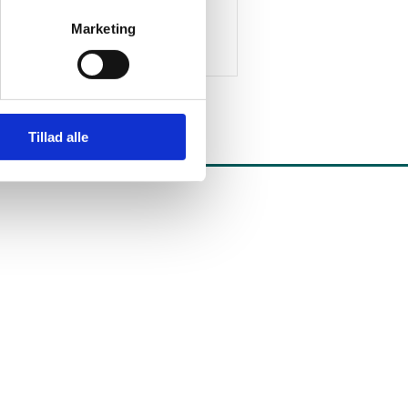
Marketing
Tillad alle