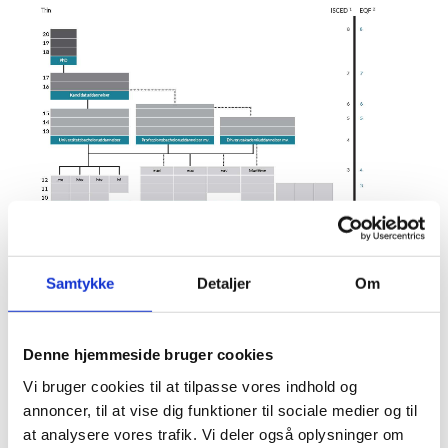
Samtykke
Detaljer
Om
Denne hjemmeside bruger cookies
Vi bruger cookies til at tilpasse vores indhold og
annoncer, til at vise dig funktioner til sociale medier og til
at analysere vores trafik. Vi deler også oplysninger om