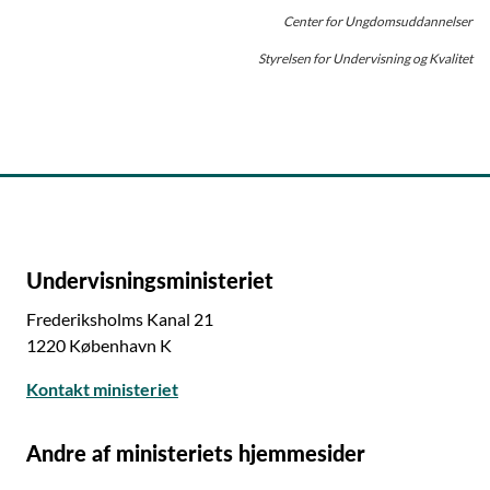
Center for Ungdomsuddannelser
Styrelsen for Undervisning og Kvalitet
Undervisningsministeriet
Frederiksholms Kanal 21
1220 København K
Kontakt ministeriet
Andre af ministeriets hjemmesider