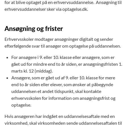
for at blive optaget på en erhvervsuddannelse. Ansøgning til
erhvervsuddannelser sker via optagelse.dk.
Ansøgning og frister
Erhvervsskoler modtager ansøgninger digitalt og sender
efterfølgende svar til ansøger om optagelse på uddannelsen.
For ansøgere i 9. eller 10. klasse eller ansøgere, som er
gået ud for mindre end to år siden, er ansøgningsfristen 1.
marts kl. 12 (middag).
Ansøgere, som er gået ud af 9. eller 10. klasse for mere
end to år siden eller elever, som ønsker at påbegynde
uddannelsen et andet tidspunkt, skal kontakte
erhvervsskolen for information om ansøgningsfrist og
optagelse.
Hvis ansøgeren har indgået en uddannelsesaftale med en
virksomhed, skal virksomheden sende uddannelsesaftalen til