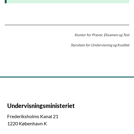
Kontor for Prøver, Eksamen og Test
Styrelsen for Undervisning og Kvalitet
Undervisningsministeriet
Frederiksholms Kanal 21
1220 København K