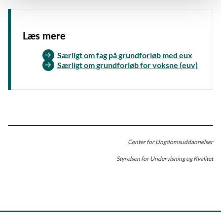
Læs mere
Særligt om fag på grundforløb med eux
Særligt om grundforløb for voksne (euv)
Center for Ungdomsuddannelser
Styrelsen for Undervisning og Kvalitet