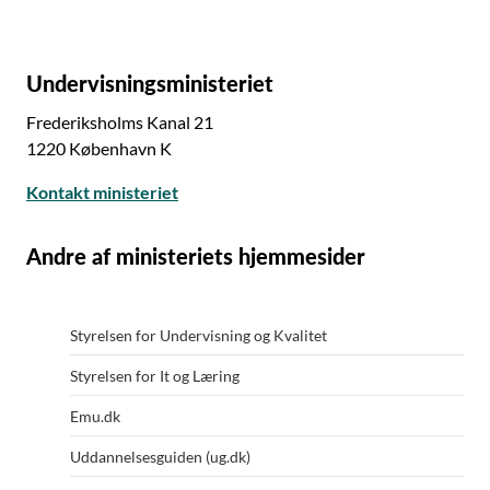
Undervisningsministeriet
Frederiksholms Kanal 21
1220 København K
Kontakt ministeriet
Andre af ministeriets hjemmesider
Styrelsen for Undervisning og Kvalitet
Styrelsen for It og Læring
Emu.dk
Uddannelsesguiden (ug.dk)