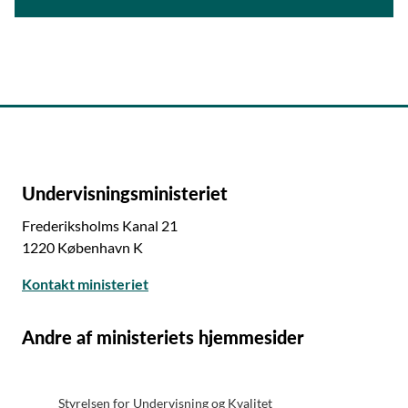
Undervisningsministeriet
Frederiksholms Kanal 21
1220 København K
Kontakt ministeriet
Andre af ministeriets hjemmesider
Styrelsen for Undervisning og Kvalitet