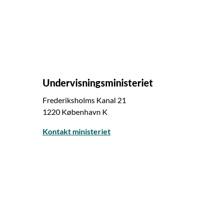
Undervisningsministeriet
Frederiksholms Kanal 21
1220 København K
Kontakt ministeriet