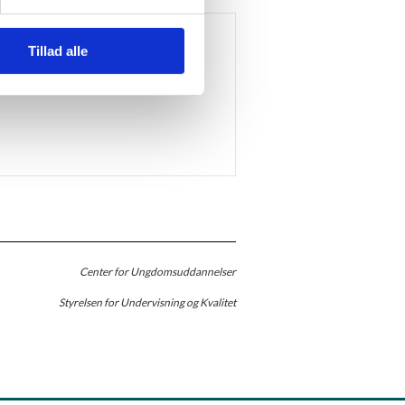
Tillad alle
Center for Ungdomsuddannelser
Styrelsen for Undervisning og Kvalitet