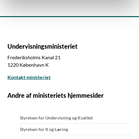
Undervisningsministeriet
Frederiksholms Kanal 21
1220 København K
Kontakt ministeriet
Andre af ministeriets hjemmesider
Styrelsen for Undervisning og Kvalitet
Styrelsen for It og Læring