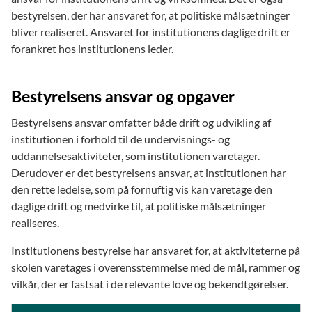
bestyrelsen, der har ansvaret for, at politiske målsætninger
bliver realiseret. Ansvaret for institutionens daglige drift er
forankret hos institutionens leder.
Bestyrelsens ansvar og opgaver
Bestyrelsens ansvar omfatter både drift og udvikling af
institutionen i forhold til de undervisnings- og
uddannelsesaktiviteter, som institutionen varetager.
Derudover er det bestyrelsens ansvar, at institutionen har
den rette ledelse, som på fornuftig vis kan varetage den
daglige drift og medvirke til, at politiske målsætninger
realiseres.
Institutionens bestyrelse har ansvaret for, at aktiviteterne på
skolen varetages i overensstemmelse med de mål, rammer og
vilkår, der er fastsat i de relevante love og bekendtgørelser.