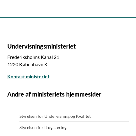
Undervisningsministeriet
Frederiksholms Kanal 21
1220 København K
Kontakt ministeriet
Andre af ministeriets hjemmesider
Styrelsen for Undervisning og Kvalitet
Styrelsen for It og Læring