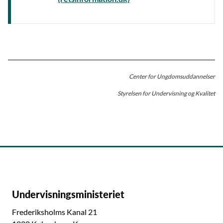
Center for Ungdomsuddannelser
Styrelsen for Undervisning og Kvalitet
Undervisningsministeriet
Frederiksholms Kanal 21