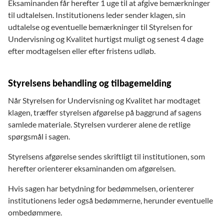
Eksaminanden får herefter 1 uge til at afgive bemærkninger
til udtalelsen. Institutionens leder sender klagen, sin
udtalelse og eventuelle bemærkninger til Styrelsen for
Undervisning og Kvalitet hurtigst muligt og senest 4 dage
efter modtagelsen eller efter fristens udløb.
Styrelsens behandling og tilbagemelding
Når Styrelsen for Undervisning og Kvalitet har modtaget
klagen, træffer styrelsen afgørelse på baggrund af sagens
samlede materiale. Styrelsen vurderer alene de retlige
spørgsmål i sagen.
Styrelsens afgørelse sendes skriftligt til institutionen, som
herefter orienterer eksaminanden om afgørelsen.
Hvis sagen har betydning for bedømmelsen, orienterer
institutionens leder også bedømmerne, herunder eventuelle
ombedømmere.