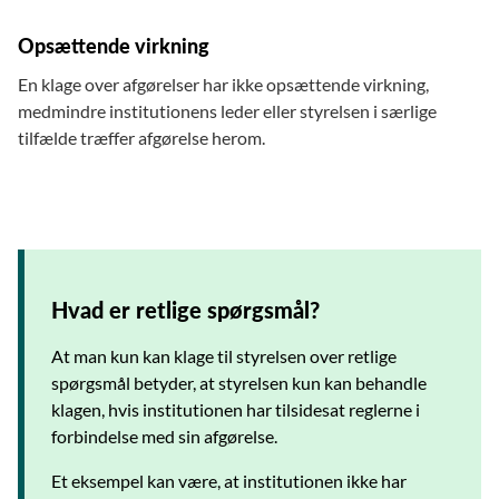
Opsættende virkning
En klage over afgørelser har ikke opsættende virkning,
medmindre institutionens leder eller styrelsen i særlige
tilfælde træffer afgørelse herom.
Hvad er retlige spørgsmål?
At man kun kan klage til styrelsen over retlige
spørgsmål betyder, at styrelsen kun kan behandle
klagen, hvis institutionen har tilsidesat reglerne i
forbindelse med sin afgørelse.
Et eksempel kan være, at institutionen ikke har