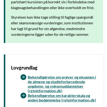
partshørt kursisten på korrekt vis i forbindelse med
klagesagsbehandlingen eller ikke overholdt en frist.
Styrelsen kan ikke tage stilling til faglige spørgsmål
eller skønsmæssige vurderinger, som institutionen
har lagt til grund for sin afgørelse, medmindre
vurderingerne ligger uden for de retlige rammer.
Lovgrundlag
Bekendtgørelse om prøver og eksamen i
de almene og studieforberedende
ungdoms- og voksenuddannelser
(retsinformation.dk)
Bekendtgørelse om karakterskala og
anden bedømmelse (retsinformation.dk)