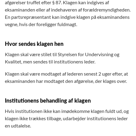
afgørelser truffet efter § 87. Klagen kan indgives af
eksaminanden eller af indehaveren af forældremyndigheden.
En partsrepræsentant kan indgive klagen på eksaminandens
vegne, hvis der foreligger fuldmagt.
Hvor sendes klagen hen
Klagen skal være stilet til Styrelsen for Undervisning og
Kvalitet, men sendes til institutionens leder.
Klagen skal være modtaget af lederen senest 2 uger efter, at
eksaminanden har modtaget den afgørelse, der klages over.
Institutionens behandling af klagen
Hvis institutionen ikke kan imødekomme klagen fuldt ud, og
klagen ikke trækkes tilbage, udarbejder institutionens leder
en udtalelse.