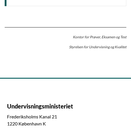
Kontor for Prøver, Eksamen og Test
Styrelsen for Undervisning og Kvalitet
Undervisningsministeriet
Frederiksholms Kanal 21
1220 København K