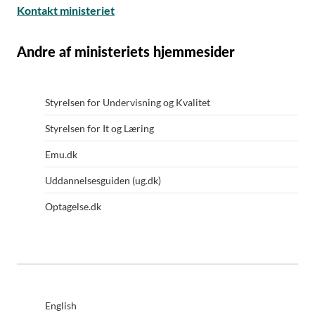
Kontakt ministeriet
Andre af ministeriets hjemmesider
Styrelsen for Undervisning og Kvalitet
Styrelsen for It og Læring
Emu.dk
Uddannelsesguiden (ug.dk)
Optagelse.dk
English