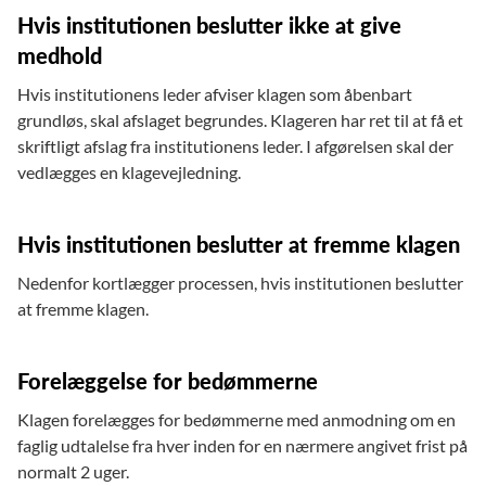
Hvis institutionen beslutter ikke at give
medhold
Hvis institutionens leder afviser klagen som åbenbart
grundløs, skal afslaget begrundes. Klageren har ret til at få et
skriftligt afslag fra institutionens leder. I afgørelsen skal der
vedlægges en klagevejledning.
Hvis institutionen beslutter at fremme klagen
Nedenfor kortlægger processen, hvis institutionen beslutter
at fremme klagen.
Forelæggelse for bedømmerne
Klagen forelægges for bedømmerne med anmodning om en
faglig udtalelse fra hver inden for en nærmere angivet frist på
normalt 2 uger.