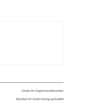
Center for Ungdomsuddannelser
Styrelsen for Undervisning og Kvalitet