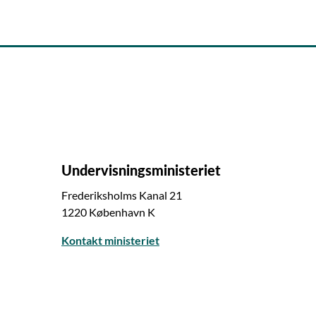
Undervisningsministeriet
Frederiksholms Kanal 21
1220 København K
Kontakt ministeriet