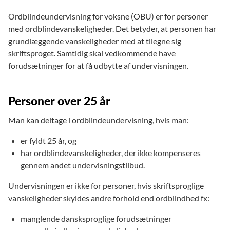
Ordblindeundervisning for voksne (OBU) er for personer
med ordblindevanskeligheder. Det betyder, at personen har
grundlæggende vanskeligheder med at tilegne sig
skriftsproget. Samtidig skal vedkommende have
forudsætninger for at få udbytte af undervisningen.
Personer over 25 år
Man kan deltage i ordblindeundervisning, hvis man:
er fyldt 25 år, og
har ordblindevanskeligheder, der ikke kompenseres
gennem andet undervisningstilbud.
Undervisningen er ikke for personer, hvis skriftsproglige
vanskeligheder skyldes andre forhold end ordblindhed fx:
manglende dansksproglige forudsætninger