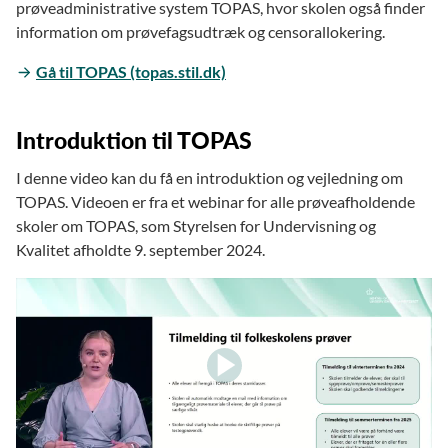
prøveadministrative system TOPAS, hvor skolen også finder
information om prøvefagsudtræk og censorallokering.
Gå til TOPAS (topas.stil.dk)
Introduktion til TOPAS
I denne video kan du få en introduktion og vejledning om
TOPAS. Videoen er fra et webinar for alle prøveafholdende
skoler om TOPAS, som Styrelsen for Undervisning og
Kvalitet afholdte 9. september 2024.