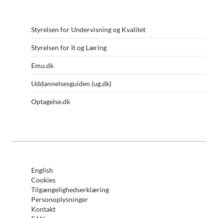
Styrelsen for Undervisning og Kvalitet
Styrelsen for It og Læring
Emu.dk
Uddannelsesguiden (ug.dk)
Optagelse.dk
English
Cookies
Tilgængelighedserklæring
Personoplysninger
Kontakt