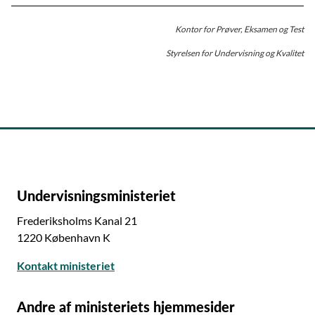
Kontor for Prøver, Eksamen og Test
Styrelsen for Undervisning og Kvalitet
Undervisningsministeriet
Frederiksholms Kanal 21
1220 København K
Kontakt ministeriet
Andre af ministeriets hjemmesider