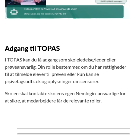
Adgang til TOPAS
I TOPAS kan du få adgang som skoleledelse/leder eller
prøveansvarlig. Din rolle bestemmer, om du har rettigheder
til at tilmelde elever til prøven eller kun kan se
prøvefagsudtræk og oplysninger om censorer.
Skolen skal kontakte skolens egen Nemlogin-ansvarlige for
at sikre, at medarbejdere får de relevante roller.