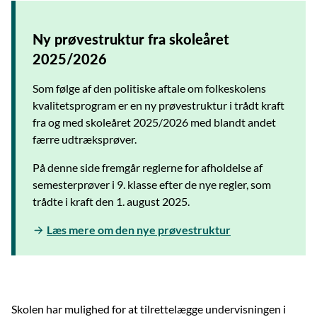
Ny prøvestruktur fra skoleåret
2025/2026
Som følge af den politiske aftale om folkeskolens
kvalitetsprogram er en ny prøvestruktur i trådt kraft
fra og med skoleåret 2025/2026 med blandt andet
færre udtræksprøver.
På denne side fremgår reglerne for afholdelse af
semesterprøver i 9. klasse efter de nye regler, som
trådte i kraft den 1. august 2025.
Læs mere om den nye prøvestruktur
Skolen har mulighed for at tilrettelægge undervisningen i