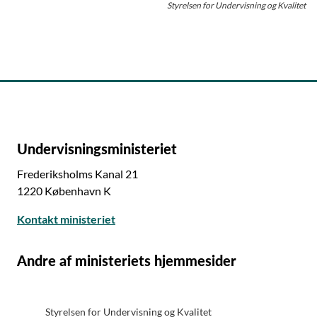
Styrelsen for Undervisning og Kvalitet
Undervisningsministeriet
Frederiksholms Kanal 21
1220 København K
Kontakt ministeriet
Andre af ministeriets hjemmesider
Styrelsen for Undervisning og Kvalitet