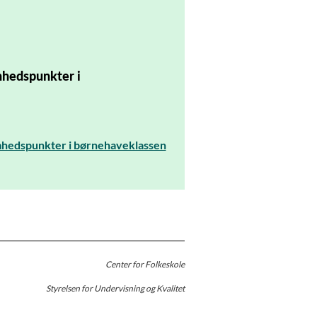
hedspunkter i
hedspunkter i børnehaveklassen
Center for Folkeskole
Styrelsen for Undervisning og Kvalitet