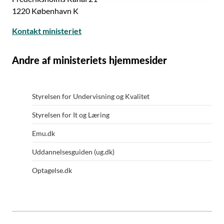
1220 København K
Kontakt ministeriet
Andre af ministeriets hjemmesider
Styrelsen for Undervisning og Kvalitet
Styrelsen for It og Læring
Emu.dk
Uddannelsesguiden (ug.dk)
Optagelse.dk