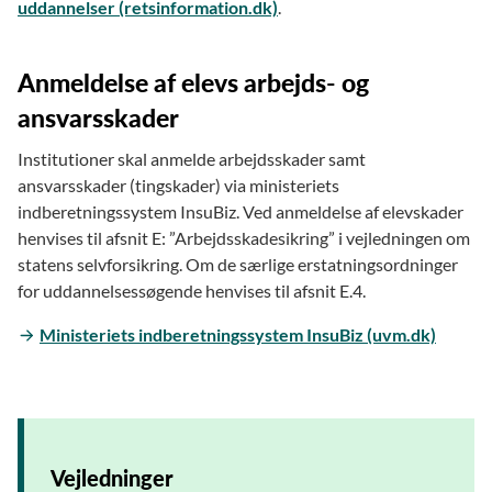
uddannelser (retsinformation.dk)
.
Anmeldelse af elevs arbejds- og
ansvarsskader
Institutioner skal anmelde arbejdsskader samt
ansvarsskader (tingskader) via ministeriets
indberetningssystem InsuBiz. Ved anmeldelse af elevskader
henvises til afsnit E: ”Arbejdsskadesikring” i vejledningen om
statens selvforsikring. Om de særlige erstatningsordninger
for uddannelsessøgende henvises til afsnit E.4.
Ministeriets indberetningssystem InsuBiz (uvm.dk)
Vejledninger